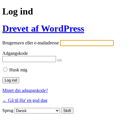
Log ind
Drevet af WordPress
Brugernavn eller e-mailadresse
Adgangskode
Husk mig
Mistet din adgangskode?
← Gå til Ha' en god dag
Sprog