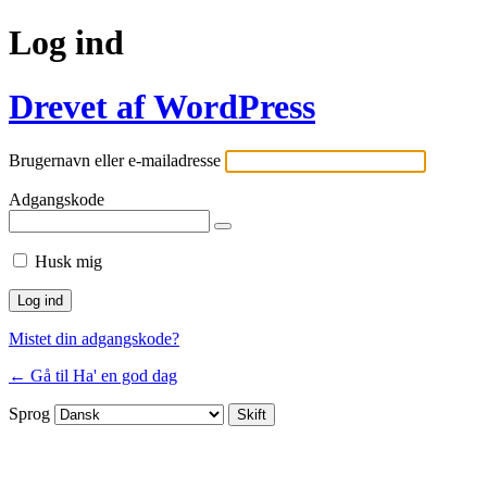
Log ind
Drevet af WordPress
Brugernavn eller e-mailadresse
Adgangskode
Husk mig
Mistet din adgangskode?
← Gå til Ha' en god dag
Sprog