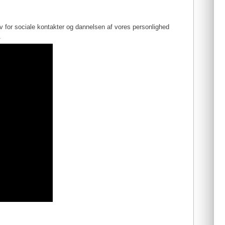
for sociale kontakter og dannelsen af vores personlighed
.